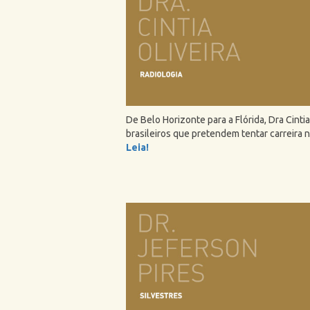
De Belo Horizonte para a Flórida, Dra Cinti
brasileiros que pretendem tentar carreira 
Leia!