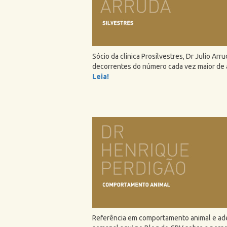
Sócio da clínica Prosilvestres, Dr Julio Ar
decorrentes do número cada vez maior de a
Leia!
Referência em comportamento animal e ad