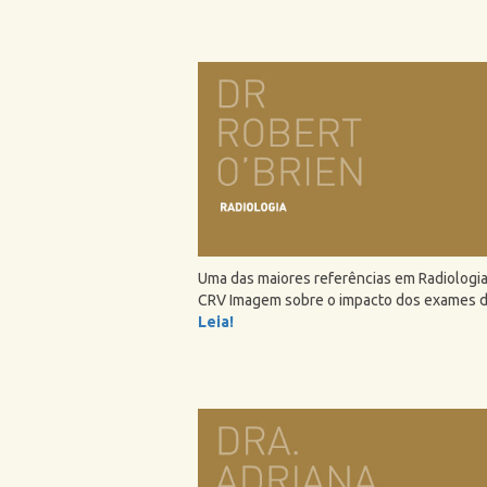
Uma das maiores referências em Radiologia
CRV Imagem sobre o impacto dos exames de
Leia!