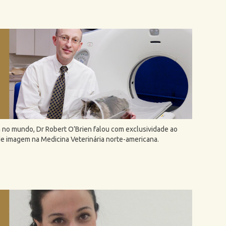
 no mundo, Dr Robert O’Brien falou com exclusividade ao
 imagem na Medicina Veterinária norte-americana.