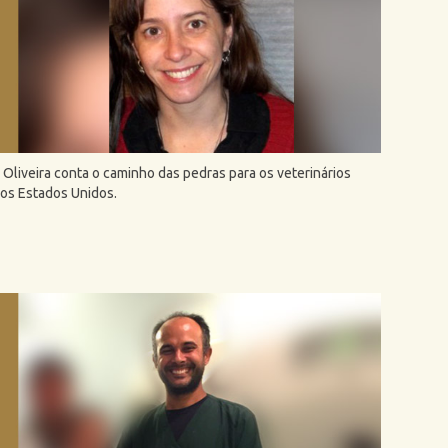
a Oliveira conta o caminho das pedras para os veterinários
nos Estados Unidos.