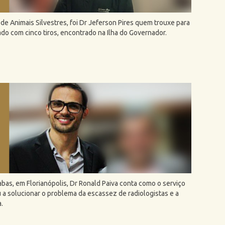
 de Animais Silvestres, foi Dr Jeferson Pires quem trouxe para
do com cinco tiros, encontrado na Ilha do Governador.
abas, em Florianópolis, Dr Ronald Paiva conta como o serviço
 a solucionar o problema da escassez de radiologistas e a
.