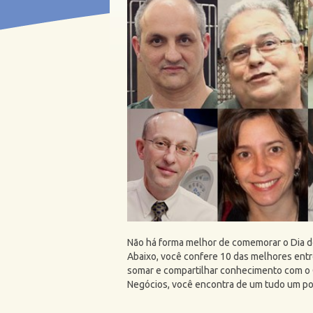
Não há forma melhor de comemorar o Dia d
Abaixo, você confere 10 das melhores entr
somar e compartilhar conhecimento com o 
Negócios, você encontra de um tudo um pou