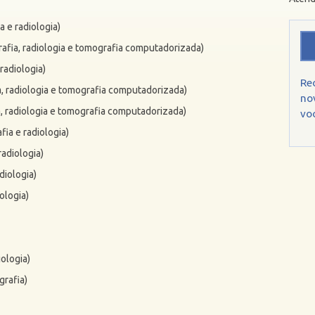
 e radiologia)
afia, radiologia e tomografia computadorizada)
radiologia)
Re
, radiologia e tomografia computadorizada)
no
, radiologia e tomografia computadorizada)
voc
ia e radiologia)
adiologia)
diologia)
ologia)
iologia)
grafia)