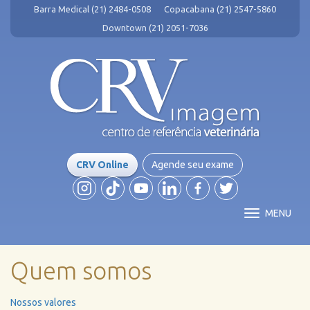
Barra Medical (21) 2484-0508
Copacabana (21) 2547-5860
Downtown (21) 2051-7036
CRV Online
Agende seu exame
MENU
Quem somos
Nossos valores