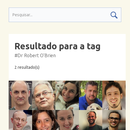
Resultado para a tag
#Dr Robert O’Brien
2 resultado(s)