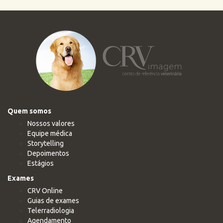
Quem somos
Nossos valores
Equipe médica
Storytelling
Depoimentos
Estágios
Exames
CRV Online
Guias de exames
Telerradiologia
Agendamento