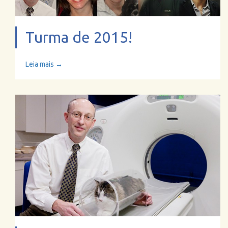
Turma de 2015!
Leia mais →