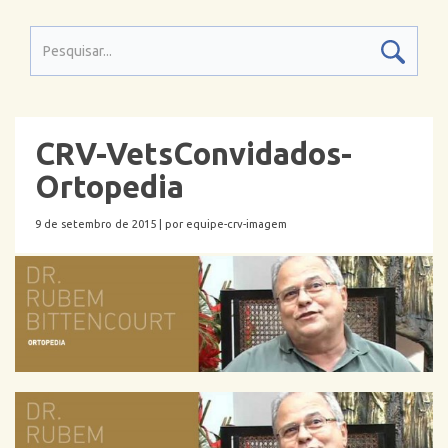
CRV-VetsConvidados-
Ortopedia
9 de setembro de 2015 |
por equipe-crv-imagem