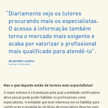
Mas o que impede então de termos mais especialistas?
O maior entrave é a tramitação pela qual a entidade certificadora
deve passar pode poder habilitar os profissionais como
especialistas. A entidade que tiver interesse em se habilitar para
certificação e revalidação do título de especialista deve ter pelo