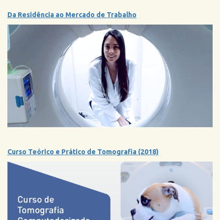
Da Residência ao Mercado de Trabalho
Curso Teórico e Prático de Tomografia (2018)