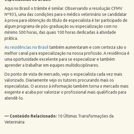
Aqui no Brasil o trâmite é similar. Observando a resolução CFMV
Nº935, uma das condições para o médico veterinário se candidatar
à prova para obtenção do título de especialista é ter participado de
algum programa de pós-graduação ou especialização com no
mínimo 500 horas, das quais 100 horas dedicadas à atividade
prática.
As residências no Brasil
também aumentaram e com certeza são o
melhor canal para especialização na nossa profissão. A residência é
uma oportunidade excelente para se especializar e também
aprender a trabalhar em equipes multidisciplinares.
Do ponto de vista de mercado, vejo o especialista cada vez mais
valorizado. Diariamente vejo os tutores procurando mais os
especialistas. O acesso à informação também torna o mercado mais
exigente e acaba por valorizar o profissional mais qualificado para
atendê-lo.
— Conteúdo Relacionado:
10 Últimas Transformações da
Veterinária