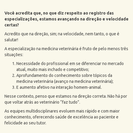
Você acredita que, no que diz respeito ao registro das
especializações, estamos avançando na direção e velocidade
certas?
Acredito que na direção, sim; na velocidade, nem tanto, o que é
salutar!
A especialização na medicina veterinária é fruto de pelo menos três
situações:
Necessidade do profissional em se diferenciar no mercado
atual, muito mais inchado e competitivo;
Aprofundamento do conhecimento sobre tópicos da
medicina veterinária (avanço na medicina veterinária);
E aumento afetivo na interação homem-animal.
Nesse contexto, penso que estamos na direção correta. Não há por
que voltar atrás ao veterinário “faz tudo”.
As equipes multidisciplinares evoluem mais rápido e com maior
conhecimento, oferecendo saúde de excelência ao paciente e
felicidade ao seu tutor.