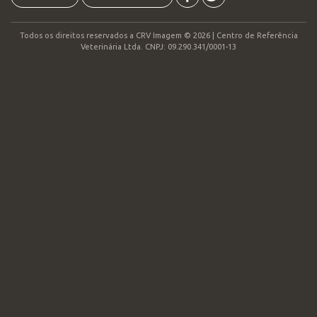
Todos os direitos reservados a CRV Imagem © 2026 | Centro de Referência
Veterinária Ltda. CNPJ: 09.290.341/0001-13