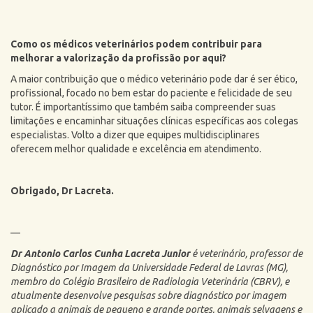
Como os médicos veterinários podem contribuir para
melhorar a valorização da profissão por aqui?
A maior contribuição que o médico veterinário pode dar é ser ético,
profissional, focado no bem estar do paciente e felicidade de seu
tutor. É importantíssimo que também saiba compreender suas
limitações e encaminhar situações clínicas específicas aos colegas
especialistas. Volto a dizer que equipes multidisciplinares
oferecem melhor qualidade e excelência em atendimento.
Obrigado, Dr Lacreta.
—
Dr Antonio Carlos Cunha Lacreta Junior
é veterinário, professor de
Diagnóstico por Imagem da Universidade Federal de Lavras (MG),
membro do Colégio Brasileiro de Radiologia Veterinária (CBRV), e
atualmente desenvolve pesquisas sobre diagnóstico por imagem
aplicado a animais de pequeno e grande portes, animais selvagens e