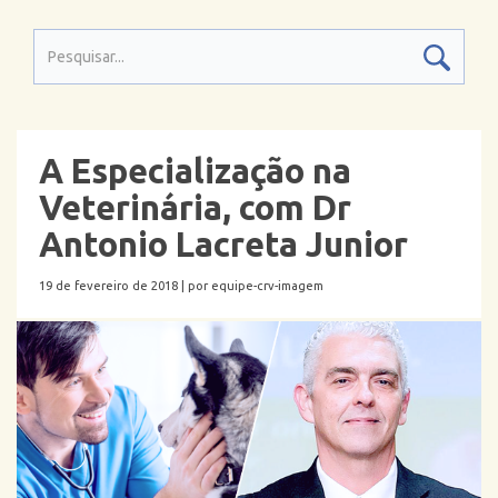
A Especialização na
Veterinária, com Dr
Antonio Lacreta Junior
19 de fevereiro de 2018 |
por equipe-crv-imagem