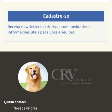
Cadastre-se
Receba newsletters exclusivas com novidades e
informações úteis para você e seu pet.
Quem somos
Nossos valores