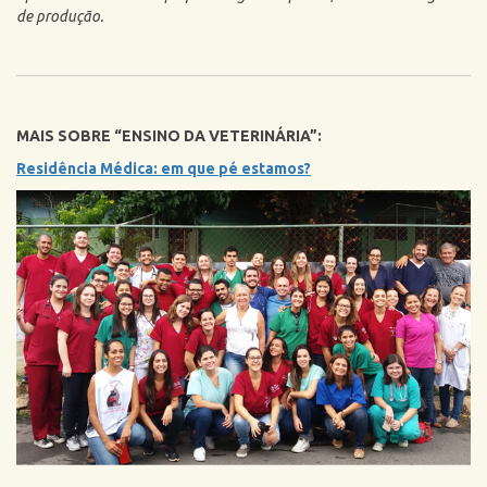
de produção.
MAIS SOBRE “ENSINO DA VETERINÁRIA”:
Residência Médica: em que pé estamos?