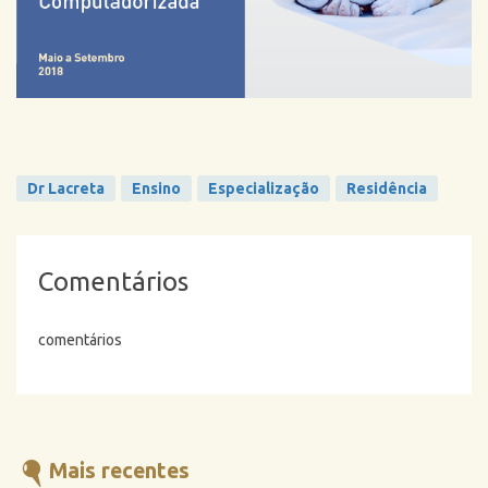
Dr Lacreta
Ensino
Especialização
Residência
Comentários
comentários
Mais recentes