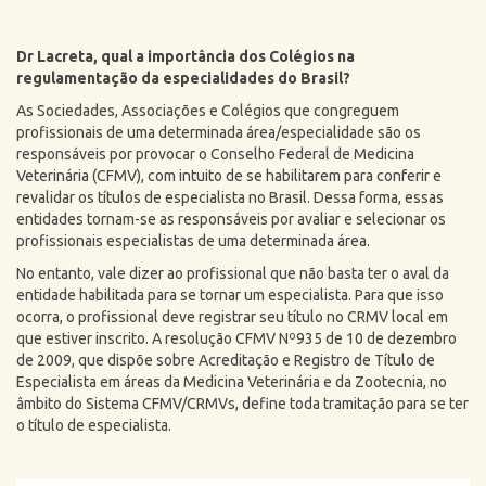
Dr Lacreta, qual a importância dos Colégios na
regulamentação da especialidades do Brasil?
As Sociedades, Associações e Colégios que congreguem
profissionais de uma determinada área/especialidade são os
responsáveis por provocar o
Conselho Federal de Medicina
Veterinária (CFMV), com intuito de se habilitarem para conferir e
revalidar os títulos de especialista no Brasil. Dessa forma, essas
entidades tornam-se as responsáveis por avaliar e selecionar os
profissionais especialistas de uma determinada área.
No entanto, vale dizer ao profissional que não basta ter o aval da
entidade habilitada para se tornar um especialista. Para que isso
ocorra, o profissional deve registrar seu título no CRMV local em
que estiver inscrito. A resolução CFMV Nº935 de 10 de dezembro
de 2009, que dispõe sobre Acreditação e Registro de Título de
Especialista em áreas da Medicina Veterinária e da Zootecnia, no
âmbito do Sistema CFMV/CRMVs, define toda tramitação para se ter
o título de especialista.