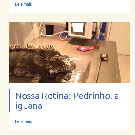
Leia mais →
Nossa Rotina: Pedrinho, a
iguana
Leia mais →