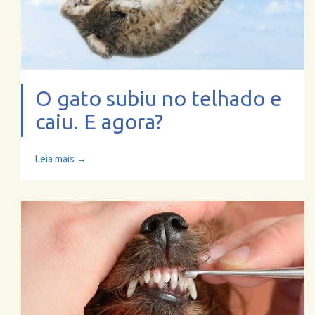
O gato subiu no telhado e
caiu. E agora?
Leia mais →