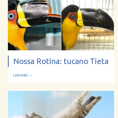
Nossa Rotina: tucano Tieta
Leia mais →