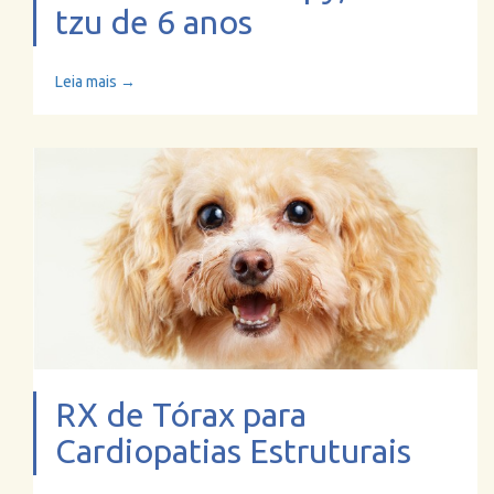
tzu de 6 anos
Leia mais →
RX de Tórax para
Cardiopatias Estruturais