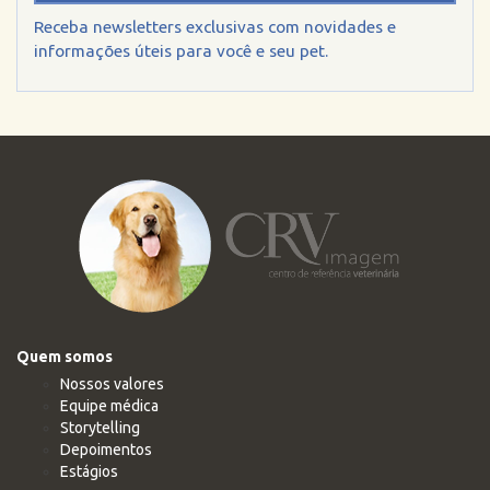
Receba newsletters exclusivas com novidades e
informações úteis para você e seu pet.
Quem somos
Nossos valores
Equipe médica
Storytelling
Depoimentos
Estágios