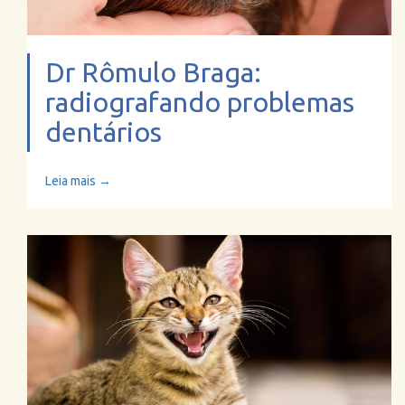
Dr Rômulo Braga:
radiografando problemas
dentários
Leia mais →