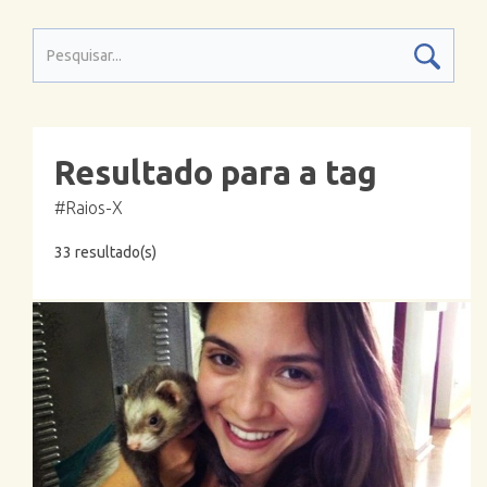
Resultado para a tag
#Raios-X
33 resultado(s)