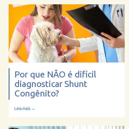
Por que NÃO é difícil
diagnosticar Shunt
Congênito?
Leia mais →