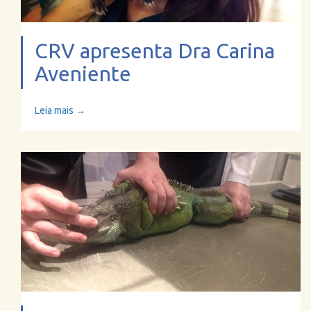
CRV apresenta Dra Carina
Aveniente
Leia mais →