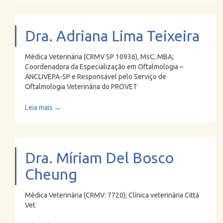
Dra. Adriana Lima Teixeira
Médica Veterinária (CRMV SP 10936), MsC, MBA;
Coordenadora da Especialização em Oftalmologia –
ANCLIVEPA-SP e Responsável pelo Serviço de
Oftalmologia Veterinária do PROVET
Leia mais →
Dra. Míriam Del Bosco
Cheung
Médica Veterinária (CRMV: 7720); Clínica veterinária Cittá
Vet