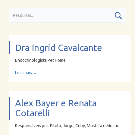
Dra Ingrid Cavalcante
Endocrinologista Pet Home
Leia mais →
Alex Bayer e Renata
Cotarelli
Responsáveis por: Pituta, Jorge, Cuby, Mustafá e Mucura