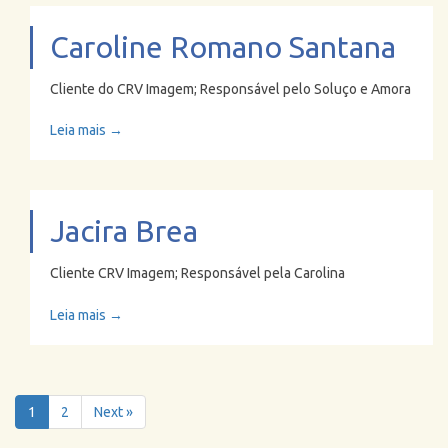
Caroline Romano Santana
Cliente do CRV Imagem; Responsável pelo Soluço e Amora
Leia mais →
Jacira Brea
Cliente CRV Imagem; Responsável pela Carolina
Leia mais →
1
2
Next »