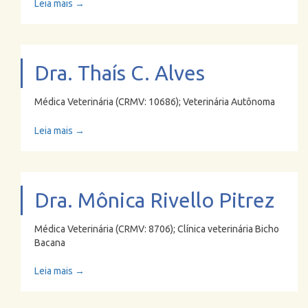
Leia mais →
Dra. Thaís C. Alves
Médica Veterinária (CRMV: 10686); Veterinária Autônoma
Leia mais →
Dra. Mônica Rivello Pitrez
Médica Veterinária (CRMV: 8706); Clínica veterinária Bicho
Bacana
Leia mais →