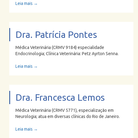
Leia mais →
Dra. Patrícia Pontes
Médica Veterinária (CRMV 9184) especialidade
Endocrinologia; Clínica Veterinária: Petz Ayrton Senna.
Leia mais →
Dra. Francesca Lemos
Médica Veterinária (CRMV 5771), especialização em
Neurologia; atua em diversas clínicas do Rio de Janeiro.
Leia mais →