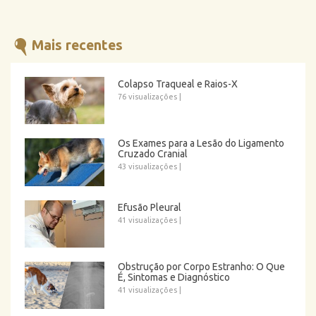
Mais recentes
Colapso Traqueal e Raios-X
76 visualizações
|
Os Exames para a Lesão do Ligamento
Cruzado Cranial
43 visualizações
|
Efusão Pleural
41 visualizações
|
Obstrução por Corpo Estranho: O Que
É, Sintomas e Diagnóstico
41 visualizações
|