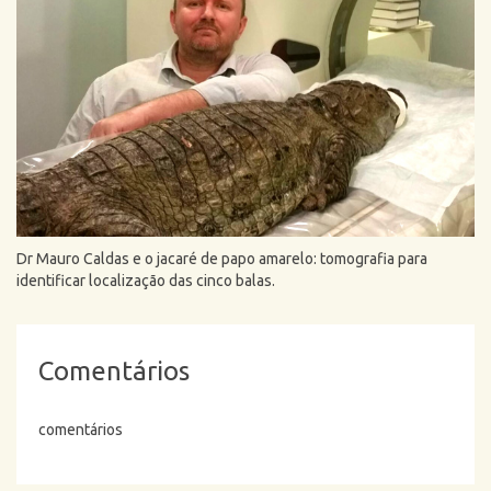
Dr Mauro Caldas e o jacaré de papo amarelo: tomografia para
identificar localização das cinco balas.
Comentários
comentários