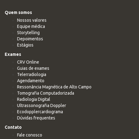
Quem somos
Nossos valores
Equipe médica
Storytelling
Depoimentos
Estágios
Exames
CRV Online
Guias de exames
Telerradiologia
Agendamento
Ressonância Magnética de Alto Campo
Tomografia Computadorizada
Radiologia Digital
Ultrassonografia Doppler
Ecodopplercardiograma
Dúvidas frequentes
Contato
Fale conosco