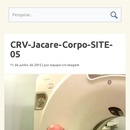
CRV-Jacare-Corpo-SITE-
05
11 de junho de 2015 |
por equipe-crv-imagem