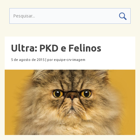
Ultra: PKD e Felinos
5 de agosto de 2015 |
por equipe-crv-imagem