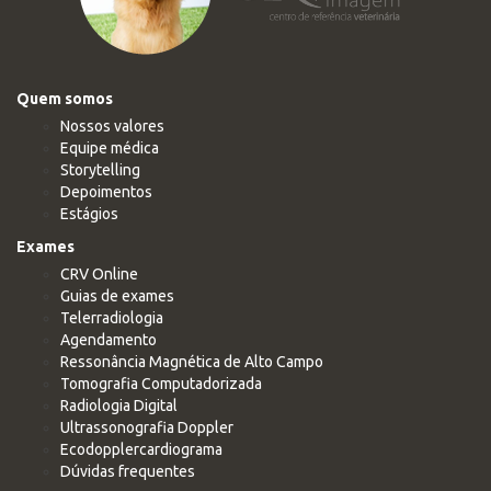
Quem somos
Nossos valores
Equipe médica
Storytelling
Depoimentos
Estágios
Exames
CRV Online
Guias de exames
Telerradiologia
Agendamento
Ressonância Magnética de Alto Campo
Tomografia Computadorizada
Radiologia Digital
Ultrassonografia Doppler
Ecodopplercardiograma
Dúvidas frequentes