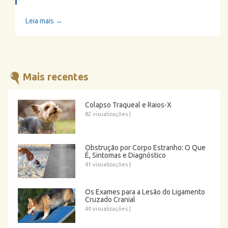
Leia mais →
Mais recentes
Colapso Traqueal e Raios-X
82 visualizações
|
Obstrução por Corpo Estranho: O Que
É, Sintomas e Diagnóstico
41 visualizações
|
Os Exames para a Lesão do Ligamento
Cruzado Cranial
40 visualizações
|