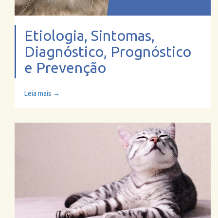
Etiologia, Sintomas,
Diagnóstico, Prognóstico
e Prevenção
Leia mais →