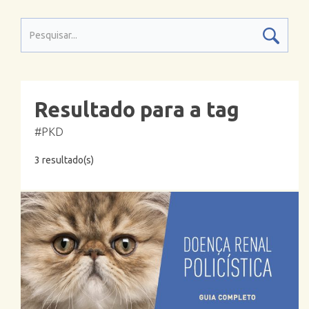
Resultado para a tag
#PKD
3 resultado(s)