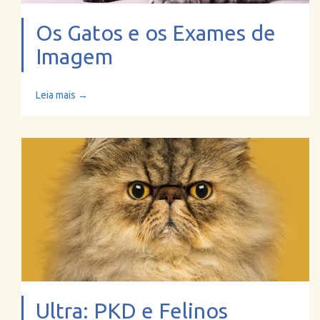
Os Gatos e os Exames de
Imagem
Leia mais →
Ultra: PKD e Felinos