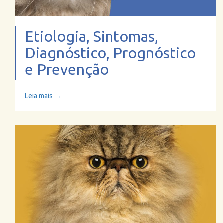
Etiologia, Sintomas,
Diagnóstico, Prognóstico
e Prevenção
Leia mais →