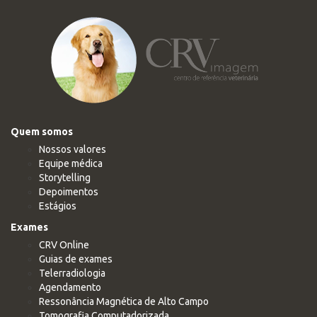
Quem somos
Nossos valores
Equipe médica
Storytelling
Depoimentos
Estágios
Exames
CRV Online
Guias de exames
Telerradiologia
Agendamento
Ressonância Magnética de Alto Campo
Tomografia Computadorizada