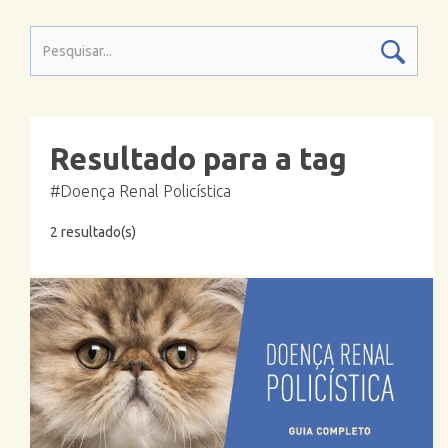
Resultado para a tag
#Doença Renal Policística
2 resultado(s)