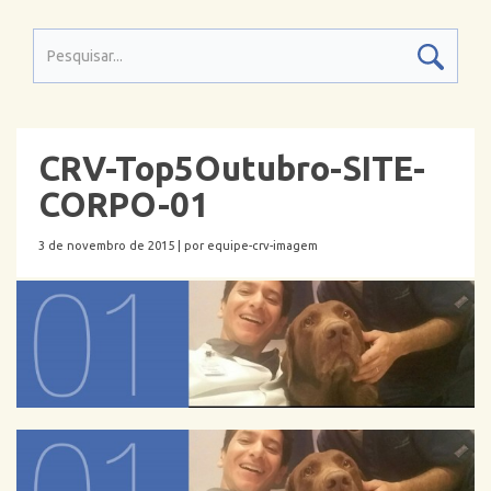
CRV-Top5Outubro-SITE-
CORPO-01
3 de novembro de 2015 |
por equipe-crv-imagem