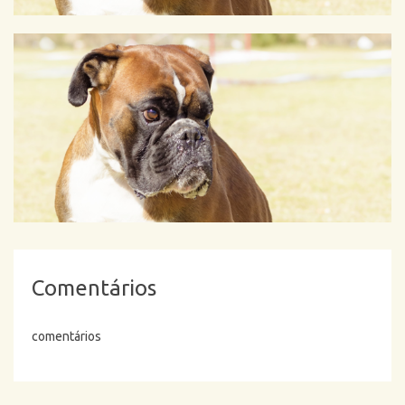
Comentários
comentários