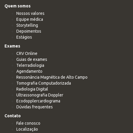
Quem somos
Nossos valores
Equipe médica
Storytelling
Depoimentos
Estágios
Exames
CRV Online
Guias de exames
Telerradiologia
Agendamento
Ressonância Magnética de Alto Campo
Tomografia Computadorizada
Radiologia Digital
Ultrassonografia Doppler
Ecodopplercardiograma
Dúvidas frequentes
Contato
Fale conosco
Localização