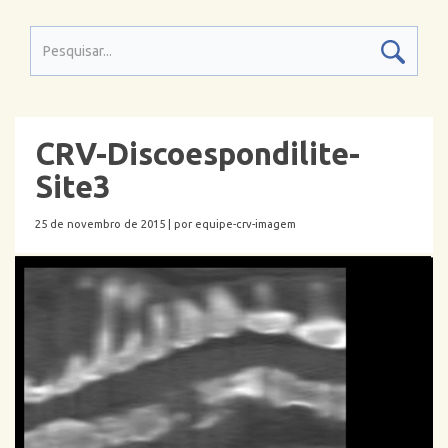
CRV-Discoespondilite-
Site3
25 de novembro de 2015 |
por equipe-crv-imagem