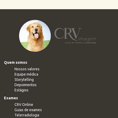
Quem somos
Nossos valores
Equipe médica
Storytelling
Depoimentos
Estágios
Exames
CRV Online
Guias de exames
Telerradiologia