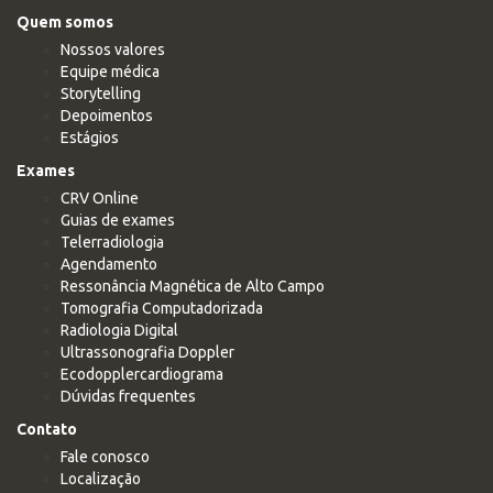
Quem somos
Nossos valores
Equipe médica
Storytelling
Depoimentos
Estágios
Exames
CRV Online
Guias de exames
Telerradiologia
Agendamento
Ressonância Magnética de Alto Campo
Tomografia Computadorizada
Radiologia Digital
Ultrassonografia Doppler
Ecodopplercardiograma
Dúvidas frequentes
Contato
Fale conosco
Localização