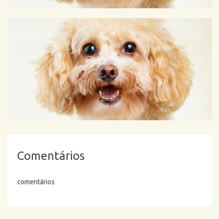
Comentários
comentários