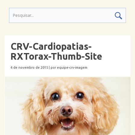
CRV-Cardiopatias-
RXTorax-Thumb-Site
4 de novembro de 2015 |
por equipe-crv-imagem