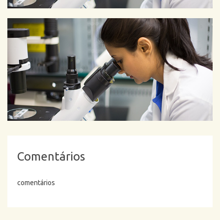
Comentários
comentários