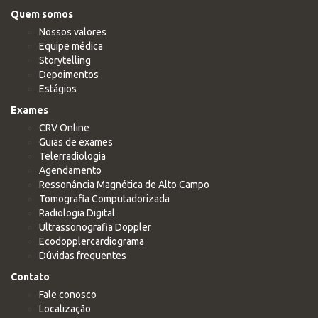
Quem somos
Nossos valores
Equipe médica
Storytelling
Depoimentos
Estágios
Exames
CRV Online
Guias de exames
Telerradiologia
Agendamento
Ressonância Magnética de Alto Campo
Tomografia Computadorizada
Radiologia Digital
Ultrassonografia Doppler
Ecodopplercardiograma
Dúvidas frequentes
Contato
Fale conosco
Localização