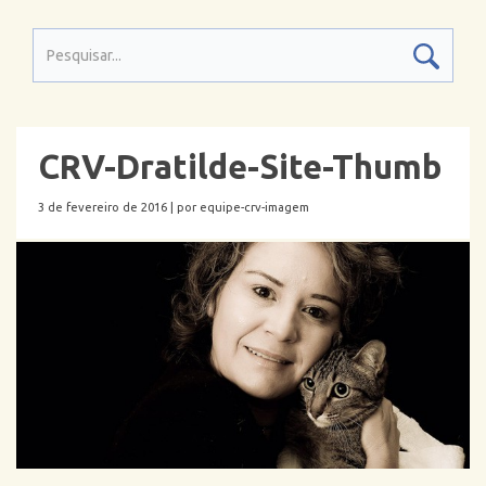
CRV-Dratilde-Site-Thumb
3 de fevereiro de 2016 |
por equipe-crv-imagem