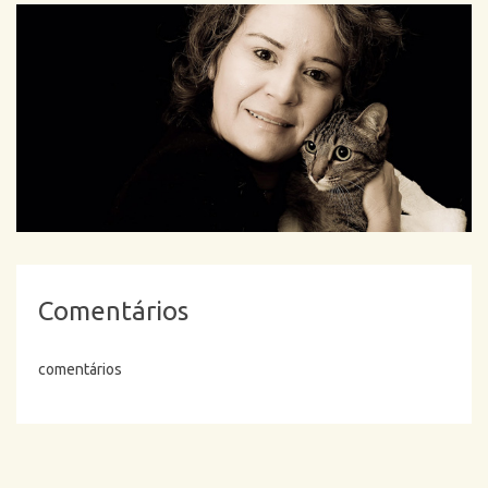
Comentários
comentários