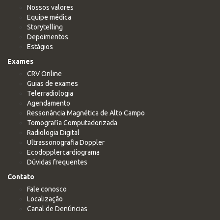
Nossos valores
Equipe médica
Storytelling
Depoimentos
Estágios
Exames
CRV Online
Guias de exames
Telerradiologia
Agendamento
Ressonância Magnética de Alto Campo
Tomografia Computadorizada
Radiologia Digital
Ultrassonografia Doppler
Ecodopplercardiograma
Dúvidas frequentes
Contato
Fale conosco
Localização
Canal de Denúncias