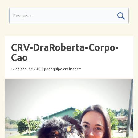
CRV-DraRoberta-Corpo-
Cao
12 de abril de 2018 |
por equipe-crv-imagem