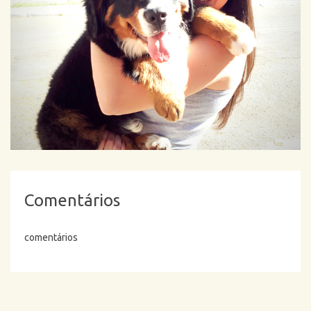
Comentários
comentários