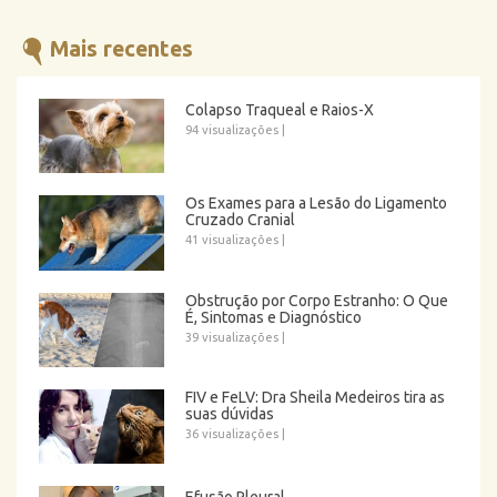
Mais recentes
Colapso Traqueal e Raios-X
94 visualizações
|
Os Exames para a Lesão do Ligamento
Cruzado Cranial
41 visualizações
|
Obstrução por Corpo Estranho: O Que
É, Sintomas e Diagnóstico
39 visualizações
|
FIV e FeLV: Dra Sheila Medeiros tira as
suas dúvidas
36 visualizações
|