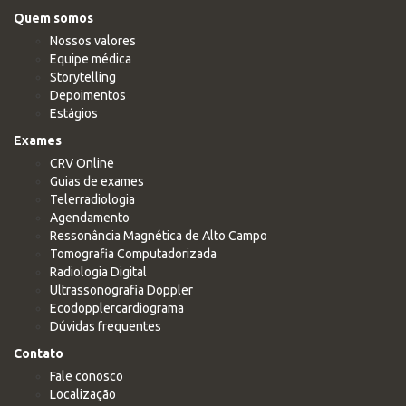
Quem somos
Nossos valores
Equipe médica
Storytelling
Depoimentos
Estágios
Exames
CRV Online
Guias de exames
Telerradiologia
Agendamento
Ressonância Magnética de Alto Campo
Tomografia Computadorizada
Radiologia Digital
Ultrassonografia Doppler
Ecodopplercardiograma
Dúvidas frequentes
Contato
Fale conosco
Localização