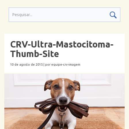
CRV-Ultra-Mastocitoma-
Thumb-Site
10 de agosto de 2015 |
por equipe-crv-imagem