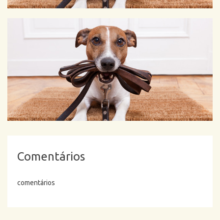
Comentários
comentários