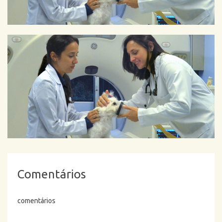
Comentários
comentários