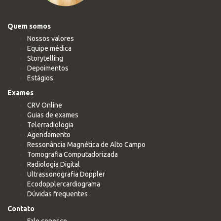
Quem somos
Nossos valores
Equipe médica
Storytelling
Depoimentos
Estágios
Exames
CRV Online
Guias de exames
Telerradiologia
Agendamento
Ressonância Magnética de Alto Campo
Tomografia Computadorizada
Radiologia Digital
Ultrassonografia Doppler
Ecodopplercardiograma
Dúvidas frequentes
Contato