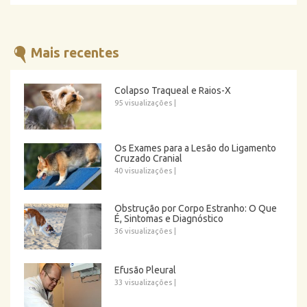
Mais recentes
Colapso Traqueal e Raios-X
95 visualizações
|
Os Exames para a Lesão do Ligamento
Cruzado Cranial
40 visualizações
|
Obstrução por Corpo Estranho: O Que
É, Sintomas e Diagnóstico
36 visualizações
|
Efusão Pleural
33 visualizações
|