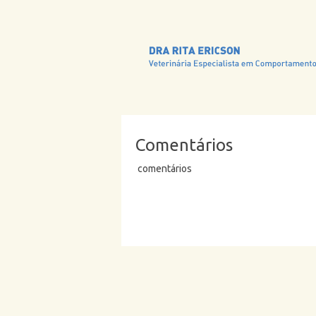
Comentários
comentários