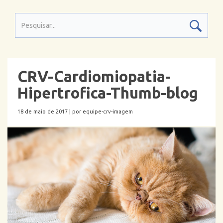
CRV-Cardiomiopatia-
Hipertrofica-Thumb-blog
18 de maio de 2017 |
por equipe-crv-imagem