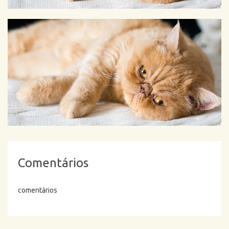
Comentários
comentários