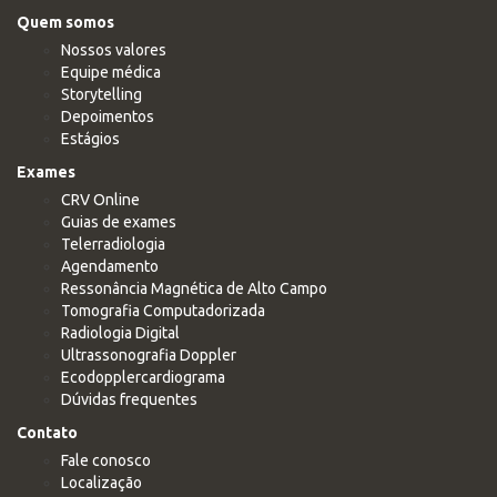
Quem somos
Nossos valores
Equipe médica
Storytelling
Depoimentos
Estágios
Exames
CRV Online
Guias de exames
Telerradiologia
Agendamento
Ressonância Magnética de Alto Campo
Tomografia Computadorizada
Radiologia Digital
Ultrassonografia Doppler
Ecodopplercardiograma
Dúvidas frequentes
Contato
Fale conosco
Localização