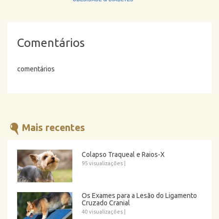
Comentários
comentários
Mais recentes
Colapso Traqueal e Raios-X
95 visualizações
|
Os Exames para a Lesão do Ligamento
Cruzado Cranial
40 visualizações
|