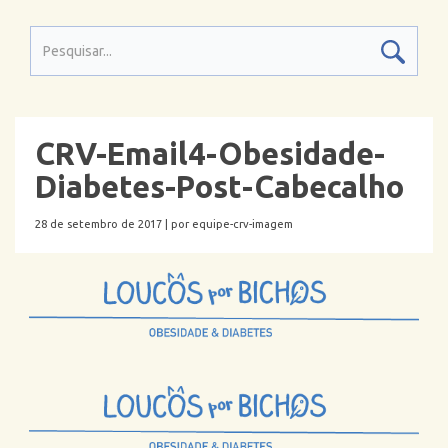
CRV-Email4-Obesidade-
Diabetes-Post-Cabecalho
28 de setembro de 2017 |
por equipe-crv-imagem