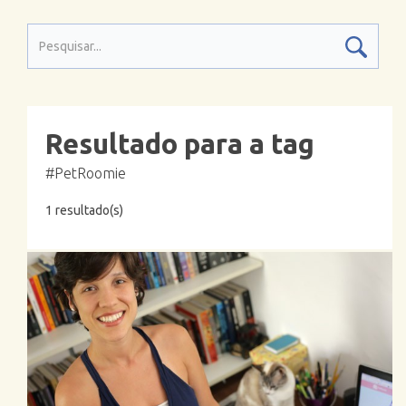
Resultado para a tag
#PetRoomie
1 resultado(s)