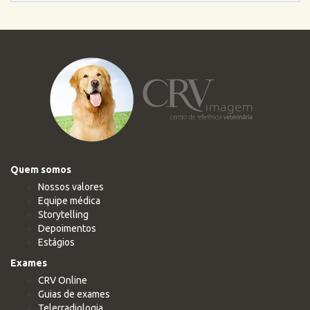
Quem somos
Nossos valores
Equipe médica
Storytelling
Depoimentos
Estágios
Exames
CRV Online
Guias de exames
Telerradiologia