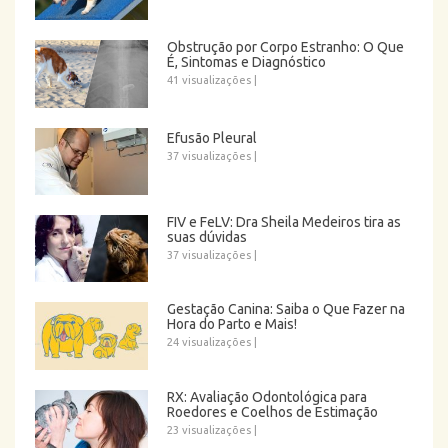
Obstrução por Corpo Estranho: O Que
É, Sintomas e Diagnóstico
41 visualizações
|
Efusão Pleural
37 visualizações
|
FIV e FeLV: Dra Sheila Medeiros tira as
suas dúvidas
37 visualizações
|
Gestação Canina: Saiba o Que Fazer na
Hora do Parto e Mais!
24 visualizações
|
RX: Avaliação Odontológica para
Roedores e Coelhos de Estimação
23 visualizações
|