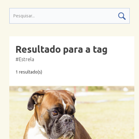
Resultado para a tag
#Estrela
1 resultado(s)