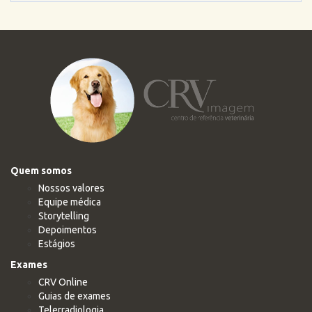
Quem somos
Nossos valores
Equipe médica
Storytelling
Depoimentos
Estágios
Exames
CRV Online
Guias de exames
Telerradiologia