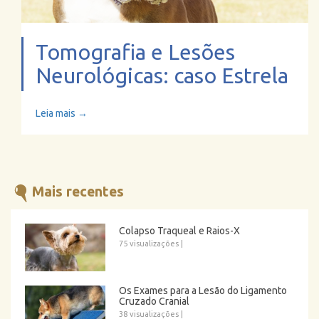
Tomografia e Lesões
Neurológicas: caso Estrela
Leia mais →
Mais recentes
Colapso Traqueal e Raios-X
75 visualizações
|
Os Exames para a Lesão do Ligamento
Cruzado Cranial
38 visualizações
|