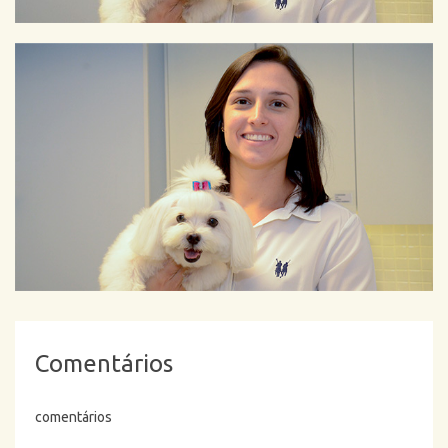
Comentários
comentários