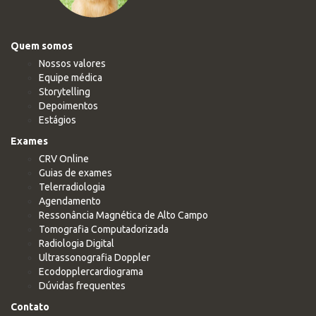
Quem somos
Nossos valores
Equipe médica
Storytelling
Depoimentos
Estágios
Exames
CRV Online
Guias de exames
Telerradiologia
Agendamento
Ressonância Magnética de Alto Campo
Tomografia Computadorizada
Radiologia Digital
Ultrassonografia Doppler
Ecodopplercardiograma
Dúvidas frequentes
Contato