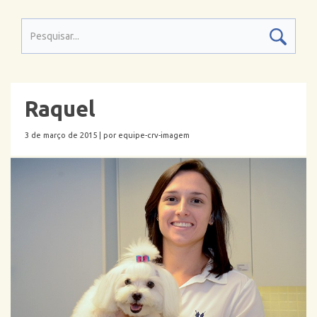
Raquel
3 de março de 2015 |
por equipe-crv-imagem