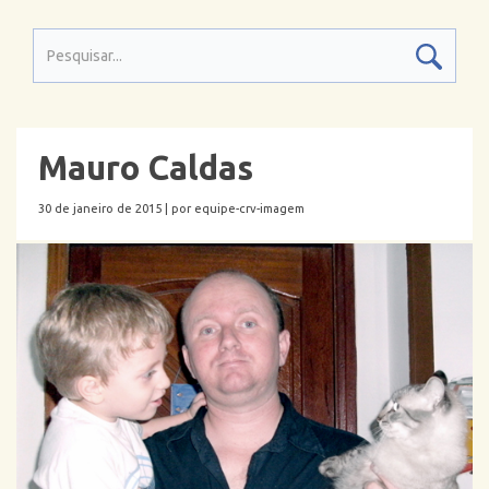
Mauro Caldas
30 de janeiro de 2015 |
por equipe-crv-imagem