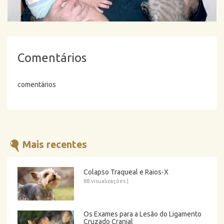
Comentários
comentários
Mais recentes
Colapso Traqueal e Raios-X
88 visualizações
|
Os Exames para a Lesão do Ligamento
Cruzado Cranial