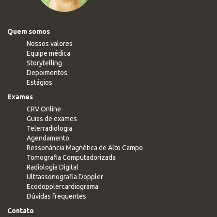
Quem somos
Nossos valores
Equipe médica
Storytelling
Depoimentos
Estágios
Exames
CRV Online
Guias de exames
Telerradiologia
Agendamento
Ressonância Magnética de Alto Campo
Tomografia Computadorizada
Radiologia Digital
Ultrassonografia Doppler
Ecodopplercardiograma
Dúvidas frequentes
Contato