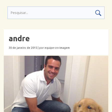
andre
30 de janeiro de 2015 |
por equipe-crv-imagem