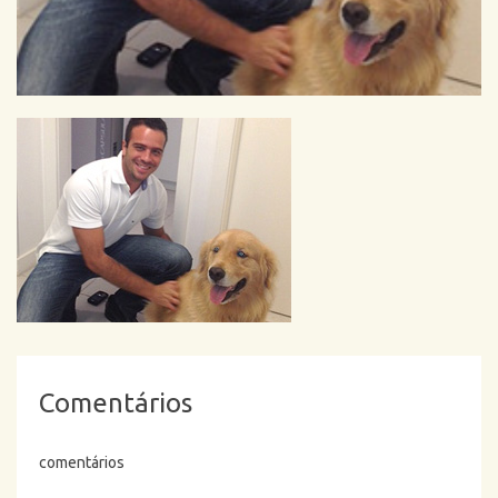
Comentários
comentários