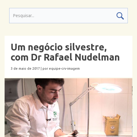
Um negócio silvestre,
com Dr Rafael Nudelman
3 de maio de 2017 |
por equipe-crv-imagem