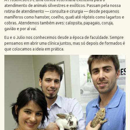
atendimento de animais silvestres e exóticos. Passam pela nossa
rotina de atendimento — consulta e cirurgia — desde pequenos
mamíferos como hamster, coelho, quati até répteis como lagartos e
cobras. Atendemos também aves: calopsita, papagaio, coruja,
gavião e por aí vai.
Eu e o Julio nos conhecemos desde a época de faculdade. Sempre
pensamos em abrir uma clínica juntos, mas só depois de formados é
que colocamos a ideia em prática.