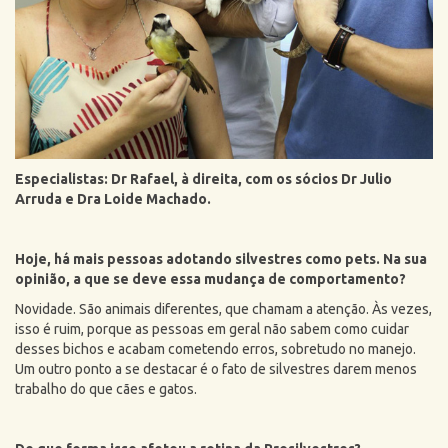
Especialistas: Dr Rafael, à direita, com os sócios Dr Julio
Arruda e Dra Loide Machado.
Hoje, há mais pessoas adotando silvestres como pets. Na sua
opinião, a que se deve essa mudança de comportamento?
Novidade. São animais diferentes, que chamam a atenção. Às vezes,
isso é ruim, porque as pessoas em geral não sabem como cuidar
desses bichos e acabam cometendo erros, sobretudo no manejo.
Um outro ponto a se destacar é o fato de silvestres darem menos
trabalho do que cães e gatos.