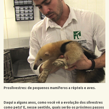
Prosilvestres: de pequenos mamíferos a répteis e aves.
Daqui a alguns anos, como você vê a evolução dos silvestres
como pets? E, nesse sentido, quais serão os próximos passos