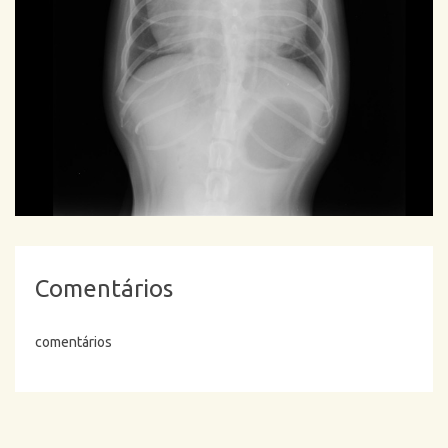
Comentários
comentários