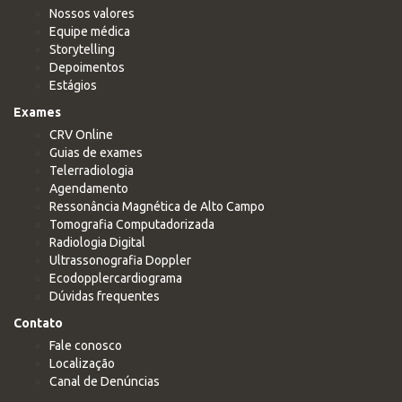
Nossos valores
Equipe médica
Storytelling
Depoimentos
Estágios
Exames
CRV Online
Guias de exames
Telerradiologia
Agendamento
Ressonância Magnética de Alto Campo
Tomografia Computadorizada
Radiologia Digital
Ultrassonografia Doppler
Ecodopplercardiograma
Dúvidas frequentes
Contato
Fale conosco
Localização
Canal de Denúncias