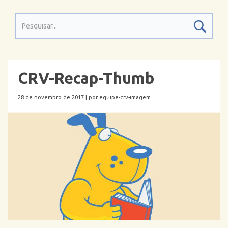
CRV-Recap-Thumb
28 de novembro de 2017 |
por equipe-crv-imagem