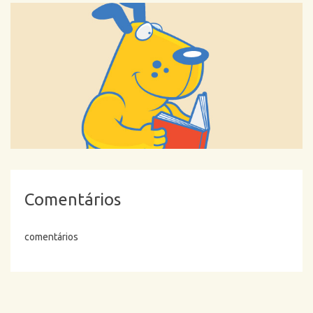
Comentários
comentários