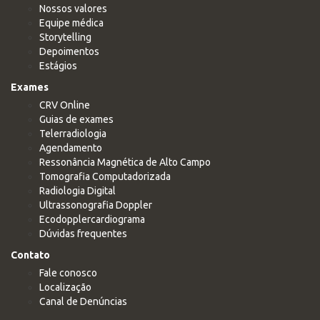
Nossos valores
Equipe médica
Storytelling
Depoimentos
Estágios
Exames
CRV Online
Guias de exames
Telerradiologia
Agendamento
Ressonância Magnética de Alto Campo
Tomografia Computadorizada
Radiologia Digital
Ultrassonografia Doppler
Ecodopplercardiograma
Dúvidas frequentes
Contato
Fale conosco
Localização
Canal de Denúncias