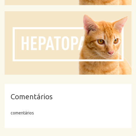
Comentários
comentários