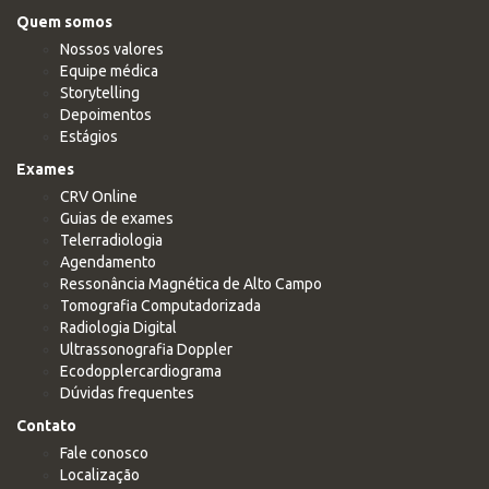
Quem somos
Nossos valores
Equipe médica
Storytelling
Depoimentos
Estágios
Exames
CRV Online
Guias de exames
Telerradiologia
Agendamento
Ressonância Magnética de Alto Campo
Tomografia Computadorizada
Radiologia Digital
Ultrassonografia Doppler
Ecodopplercardiograma
Dúvidas frequentes
Contato
Fale conosco
Localização