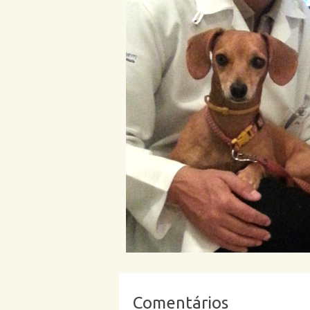
Comentários