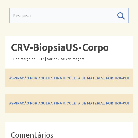
CRV-BiopsiaUS-Corpo
28 de março de 2017 |
por equipe-crv-imagem
Comentários