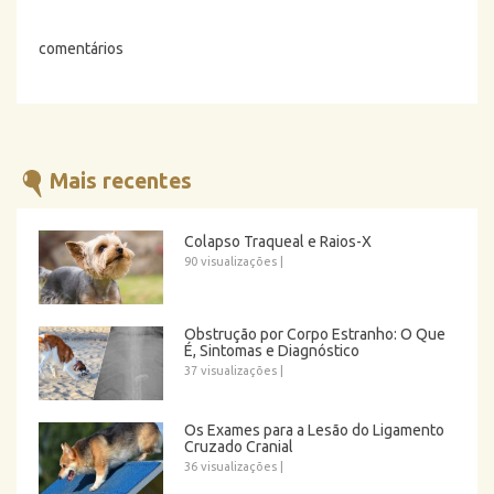
comentários
Mais recentes
Colapso Traqueal e Raios-X
90 visualizações
|
Obstrução por Corpo Estranho: O Que
É, Sintomas e Diagnóstico
37 visualizações
|
Os Exames para a Lesão do Ligamento
Cruzado Cranial
36 visualizações
|