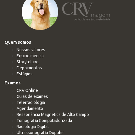
Quem somos
Nossos valores
Equipe médica
Storytelling
Depoimentos
Estágios
Exames
CRV Online
Guias de exames
Telerradiologia
Agendamento
Ressonância Magnética de Alto Campo
Tomografia Computadorizada
Radiologia Digital
Ultrassonografia Doppler