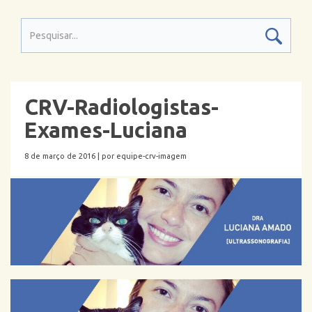
CRV-Radiologistas-
Exames-Luciana
8 de março de 2016 |
por equipe-crv-imagem