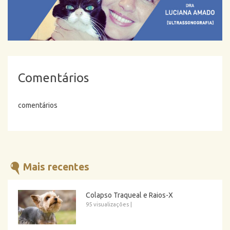
Comentários
comentários
Mais recentes
Colapso Traqueal e Raios-X
95 visualizações
|