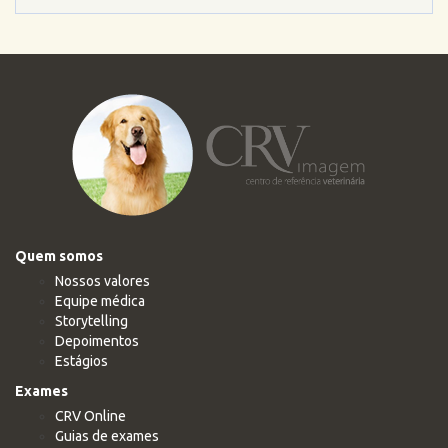
Quem somos
Nossos valores
Equipe médica
Storytelling
Depoimentos
Estágios
Exames
CRV Online
Guias de exames