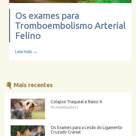
Os exames para
Tromboembolismo Arterial
Felino
Leia mais →
Mais recentes
Colapso Traqueal e Raios-X
95 visualizações
|
Os Exames para a Lesão do Ligamento
Cruzado Cranial