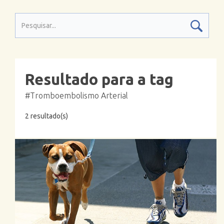
Resultado para a tag
#Tromboembolismo Arterial
2 resultado(s)