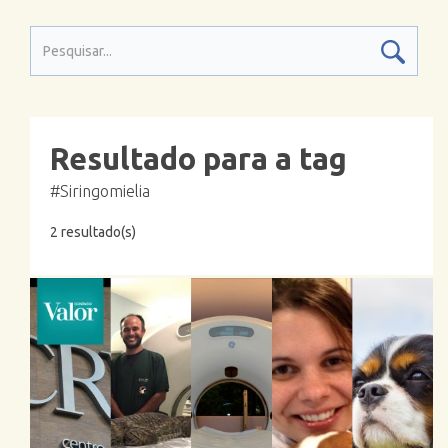
Resultado para a tag
#Siringomielia
2 resultado(s)