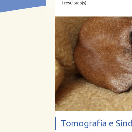
1 resultado(s)
Tomografia e Sínd