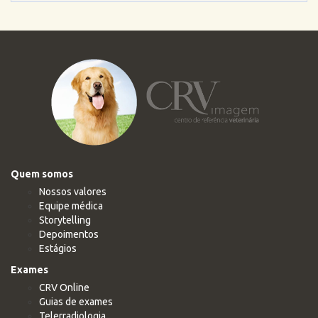
Quem somos
Nossos valores
Equipe médica
Storytelling
Depoimentos
Estágios
Exames
CRV Online
Guias de exames
Telerradiologia