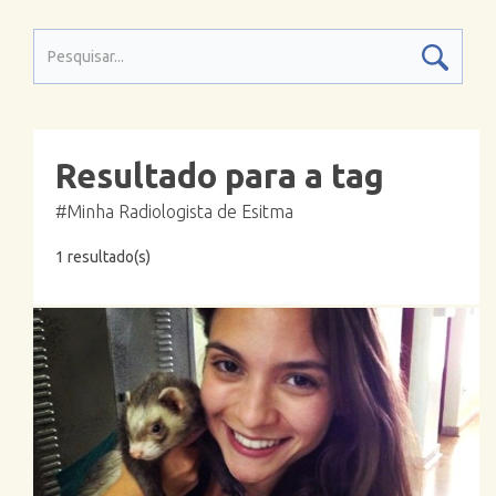
Resultado para a tag
#Minha Radiologista de Esitma
1 resultado(s)