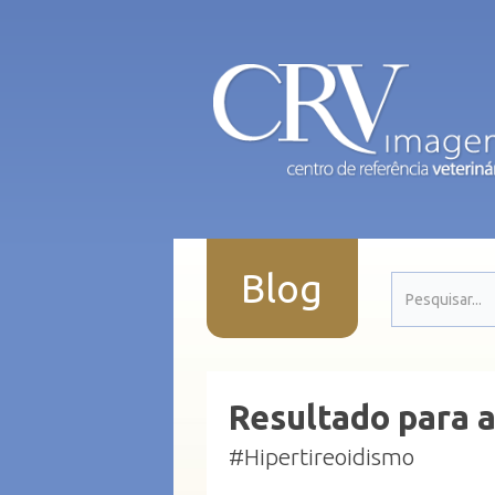
Blog
Resultado para a
#Hipertireoidismo