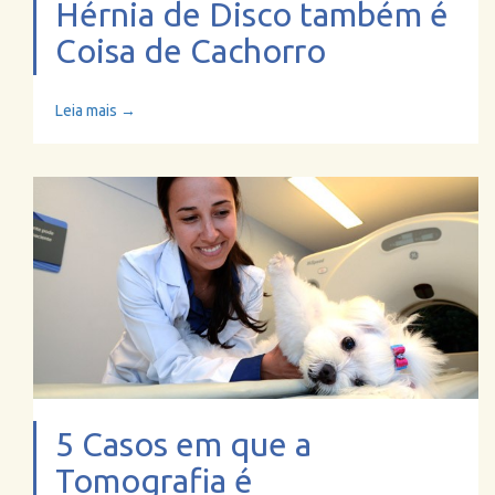
Hérnia de Disco também é
Coisa de Cachorro
Leia mais →
5 Casos em que a
Tomografia é