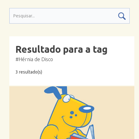
Resultado para a tag
#Hérnia de Disco
3 resultado(s)