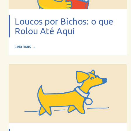
Loucos por Bichos: o que
Rolou Até Aqui
Leia mais →