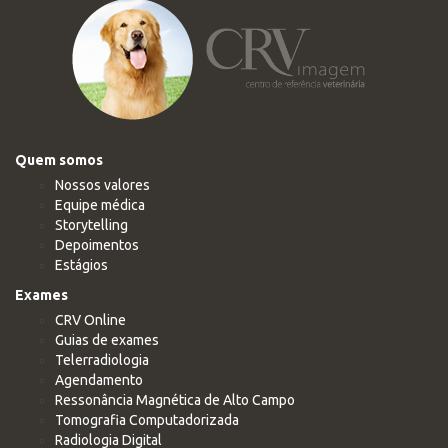
Quem somos
Nossos valores
Equipe médica
Storytelling
Depoimentos
Estágios
Exames
CRV Online
Guias de exames
Telerradiologia
Agendamento
Ressonância Magnética de Alto Campo
Tomografia Computadorizada
Radiologia Digital