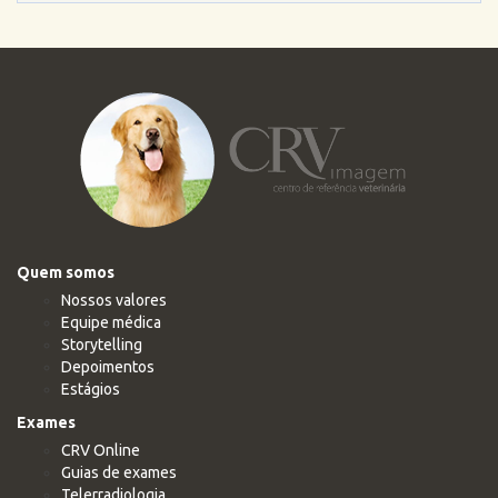
Quem somos
Nossos valores
Equipe médica
Storytelling
Depoimentos
Estágios
Exames
CRV Online
Guias de exames
Telerradiologia