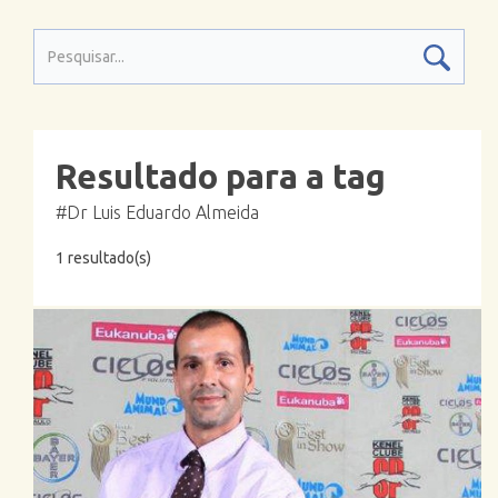
Resultado para a tag
#Dr Luis Eduardo Almeida
1 resultado(s)