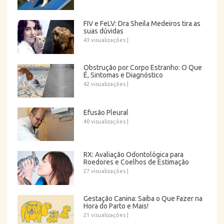
FIV e FeLV: Dra Sheila Medeiros tira as
suas dúvidas
43 visualizações
|
Obstrução por Corpo Estranho: O Que
É, Sintomas e Diagnóstico
42 visualizações
|
Efusão Pleural
40 visualizações
|
RX: Avaliação Odontológica para
Roedores e Coelhos de Estimação
27 visualizações
|
Gestação Canina: Saiba o Que Fazer na
Hora do Parto e Mais!
21 visualizações
|