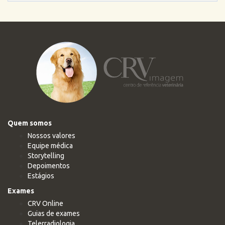
Quem somos
Nossos valores
Equipe médica
Storytelling
Depoimentos
Estágios
Exames
CRV Online
Guias de exames
Telerradiologia