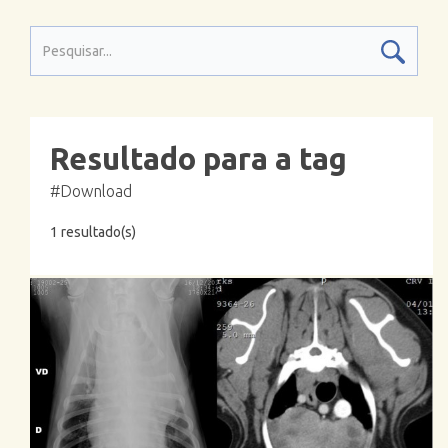
Resultado para a tag
#Download
1 resultado(s)