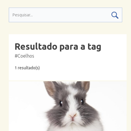
Resultado para a tag
#Coelhos
1 resultado(s)