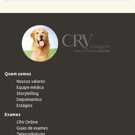
Quem somos
Nossos valores
Equipe médica
Storytelling
Depoimentos
Estágios
Exames
CRV Online
Guias de exames
Telerradiologia