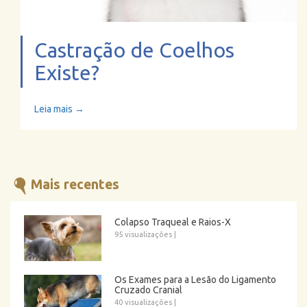
Castração de Coelhos
Existe?
Leia mais →
Mais recentes
Colapso Traqueal e Raios-X
95 visualizações
|
Os Exames para a Lesão do Ligamento
Cruzado Cranial
40 visualizações
|