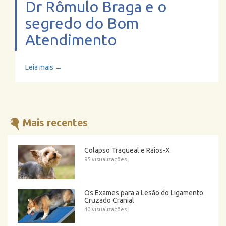
Dr Rômulo Braga e o
segredo do Bom
Atendimento
Leia mais →
Mais recentes
Colapso Traqueal e Raios-X
95 visualizações
|
Os Exames para a Lesão do Ligamento
Cruzado Cranial
40 visualizações
|