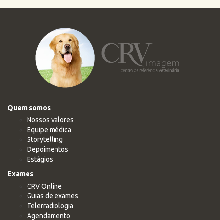
Quem somos
Nossos valores
Equipe médica
Storytelling
Depoimentos
Estágios
Exames
CRV Online
Guias de exames
Telerradiologia
Agendamento