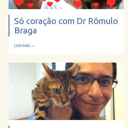
Só coração com Dr Rômulo
Braga
Leia mais →