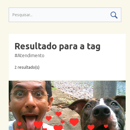
Resultado para a tag
#Atendimento
2 resultado(s)