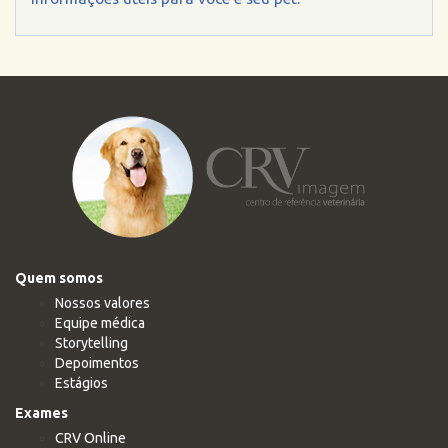
Quem somos
Nossos valores
Equipe médica
Storytelling
Depoimentos
Estágios
Exames
CRV Online