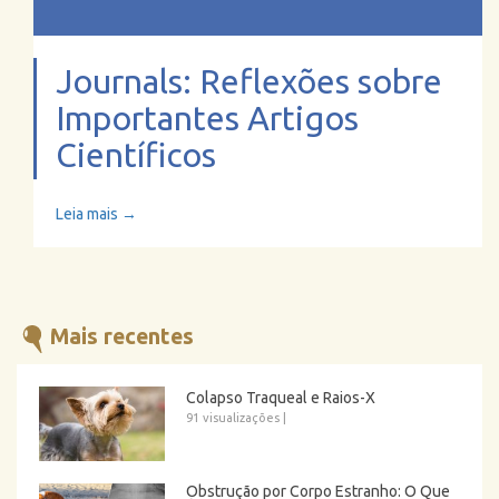
Journals: Reflexões sobre
Importantes Artigos
Científicos
Leia mais →
Mais recentes
Colapso Traqueal e Raios-X
91 visualizações
|
Obstrução por Corpo Estranho: O Que