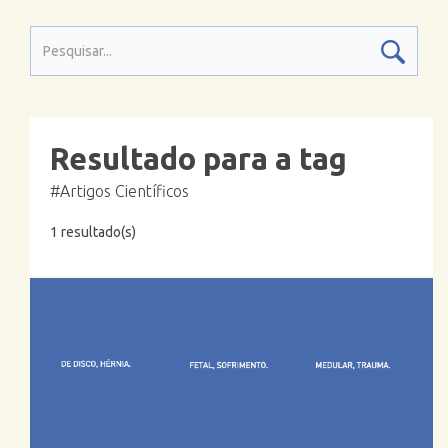
Resultado para a tag
#Artigos Científicos
1 resultado(s)