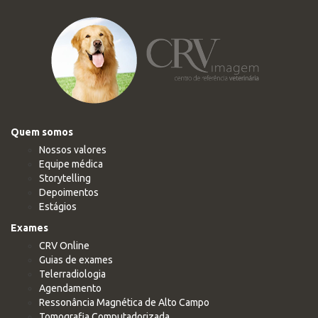
Quem somos
Nossos valores
Equipe médica
Storytelling
Depoimentos
Estágios
Exames
CRV Online
Guias de exames
Telerradiologia
Agendamento
Ressonância Magnética de Alto Campo
Tomografia Computadorizada