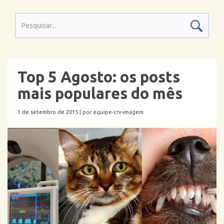
Top 5 Agosto: os posts
mais populares do mês
1 de setembro de 2015 |
por equipe-crv-imagem