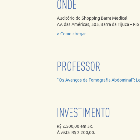
Auditório do Shopping Barra Medical
Av. das Américas, 505, Barra da Tijuca – Rio
> Como chegar.
“Os Avanços da Tomografia Abdominal”: Le
R$ 2.500,00 em 5x.
À vista: R$ 2.200,00.