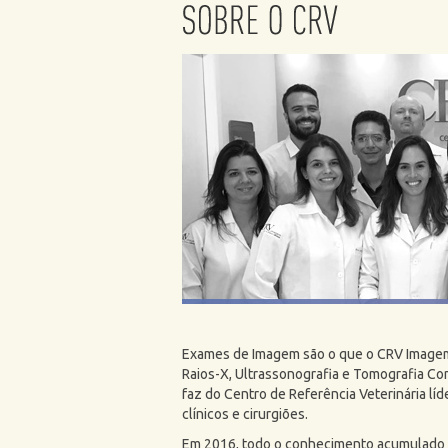
Exames de Imagem são o que o CRV Imagem 
Raios-X, Ultrassonografia e Tomografia C
faz do Centro de Referência Veterinária lí
clínicos e cirurgiões.
Em 2016, todo o conhecimento acumulado 