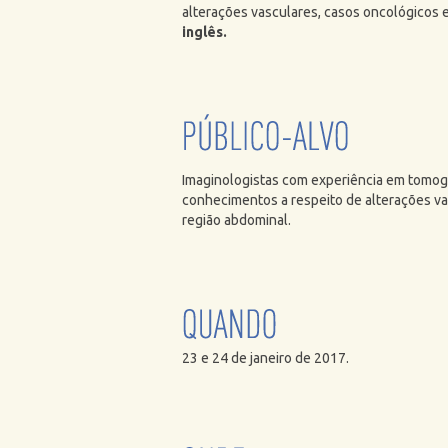
alterações vasculares, casos oncológicos 
inglês.
Imaginologistas com experiência em tomog
conhecimentos a respeito de alterações va
região abdominal.
23 e 24 de janeiro de 2017.