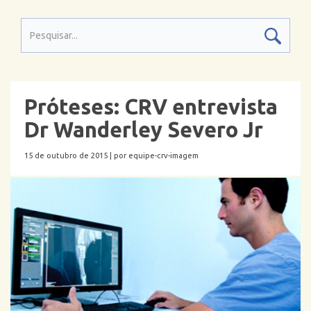
Próteses: CRV entrevista
Dr Wanderley Severo Jr
15 de outubro de 2015 |
por equipe-crv-imagem