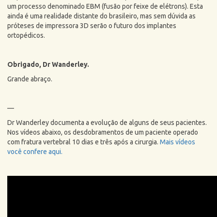
um processo denominado EBM (fusão por feixe de elétrons). Esta
ainda é uma realidade distante do brasileiro, mas sem dúvida as
próteses de impressora 3D serão o futuro dos implantes
ortopédicos.
Obrigado, Dr Wanderley.
Grande abraço.
—
Dr Wanderley documenta a evolução de alguns de seus pacientes.
Nos vídeos abaixo, os desdobramentos de um paciente operado
com fratura vertebral 10 dias e três após a cirurgia.
Mais vídeos
você confere aqui.