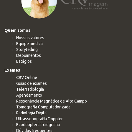
Quem somos
Nossos valores
Equipe médica
Storytelling
Depoimentos
Estágios
Exames
CRV Online
Guias de exames
Telerradiologia
Agendamento
Ressonância Magnética de Alto Campo
Tomografia Computadorizada
Radiologia Digital
Ultrassonografia Doppler
Ecodopplercardiograma
Dúvidas frequentes